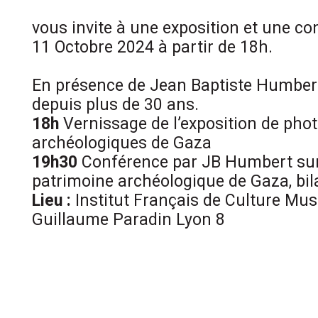
vous invite à une exposition et une c
11 Octobre 2024 à partir de 18h.
En présence de Jean Baptiste Humber
depuis plus de 30 ans.
18h
Vernissage de l’exposition de phot
archéologiques de Gaza
19h30
Conférence par JB Humbert sur
patrimoine archéologique de Gaza, bila
Lieu :
Institut Français de Culture Mu
Guillaume Paradin Lyon 8