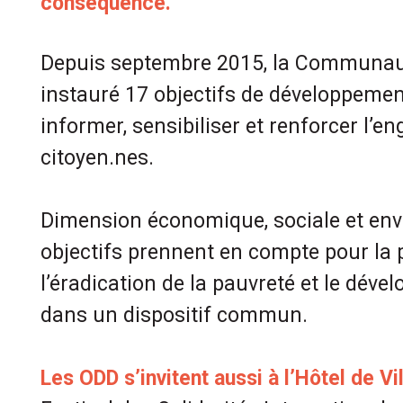
conséquence.
Depuis septembre 2015, la Communaut
instauré 17 objectifs de développeme
informer, sensibiliser et renforcer l’
citoyen.nes.
Dimension économique, sociale et env
objectifs prennent en compte pour la 
l’éradication de la pauvreté et le dév
dans un dispositif commun.
Les ODD s’invitent aussi à l’Hôtel de Vi