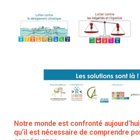
Notre monde est confronté aujourd’hui
qu’il est nécessaire de comprendre pou