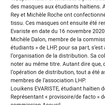
des masques aux étudiants haïtiens. A
Rey et Michèle Roche ont confection
tissu. Ces masques ont ensuite été r
Evariste en date du 16 novembre 2020
Michèle Dalon, membre de la commissi
étudiants » de LHP, pour sa part, s’es
l’organisation de la distribution. Sa co
noter au même titre. Autant dire que, 
l’opération de distribution, tout a été 
membres de l’association LHP.
Louikens EVARISTE, étudiant haïtien d
Représentant « provisoire/de facto » d