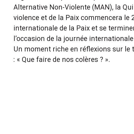
Alternative Non-Violente (MAN), la Qu
violence et de la Paix commencera le 
internationale de la Paix et se termine
l’occasion de la journée internationale
Un moment riche en réflexions sur le
: « Que faire de nos colères ? ».