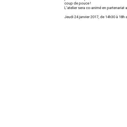
coup de pouce !
L’atelier sera co-animé en partenariat 
Jeudi 24 janvier 2017, de 14h30 à 18h