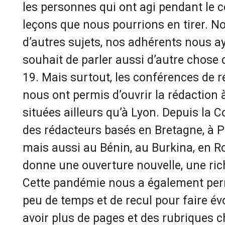
les personnes qui ont agi pendant le 
leçons que nous pourrions en tirer. N
d’autres sujets, nos adhérents nous a
souhait de parler aussi d’autre chose 
19. Mais surtout, les conférences de r
nous ont permis d’ouvrir la rédaction
situées ailleurs qu’à Lyon. Depuis la 
des rédacteurs basés en Bretagne, à P
mais aussi au Bénin, au Burkina, en R
donne une ouverture nouvelle, une ric
Cette pandémie nous a également per
peu de temps et de recul pour faire év
avoir plus de pages et des rubriques c