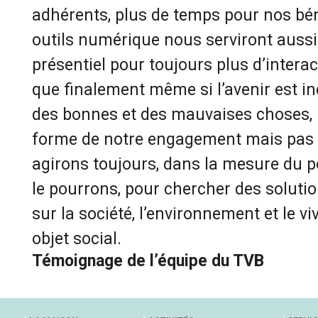
adhérents, plus de temps pour nos bé
outils numérique nous serviront auss
présentiel pour toujours plus d’interac
que finalement même si l’avenir est inc
des bonnes et des mauvaises choses,
forme de notre engagement mais pas 
agirons toujours, dans la mesure du 
le pourrons, pour chercher des solutio
sur la société, l’environnement et le v
objet social.
Témoignage de l’équipe du TVB