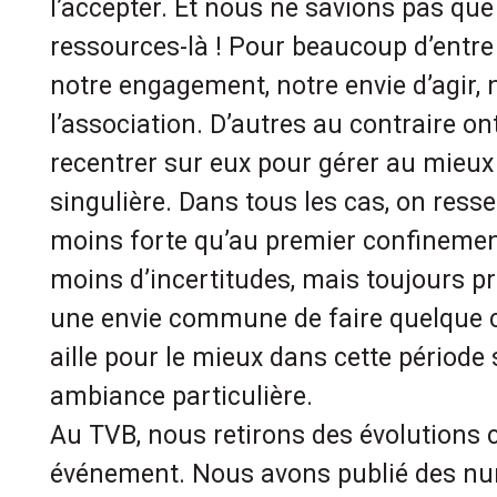
l’accepter. Et nous ne savions pas qu
ressources-là ! Pour beaucoup d’entre n
notre engagement, notre envie d’agir, 
l’association. D’autres au contraire on
recentrer sur eux pour gérer au mieux
singulière. Dans tous les cas, on resse
moins forte qu’au premier confinemen
moins d’incertitudes, mais toujours pr
une envie commune de faire quelque 
aille pour le mieux dans cette période 
ambiance particulière.
Au TVB, nous retirons des évolutions 
événement. Nous avons publié des nu