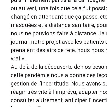
puis finalement partis à la campagne 
ou au vert, une fois que cela fut possib
changé en attendant que ça passe, etc.
masquées et à distance sanitaire, pou
nous ne pouvions faire à distance : la
journal, notre projet avec les patients 
prenaient des airs de fête, nous nous 
vrai ».
Au-delà de la découverte de nos besoin
cette pandémie nous a donné des leço
gestion de l’incertitude. Nous avons 
réagir très vite à l’imprévu, adapter no
consulter autrement, anticiper l’incert