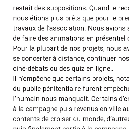
restait des suppositions. Quand le re
nous étions plus prêts que pour le pr
travaux de l’association. Nous avions a
de faire des animations en présentiel
Pour la plupart de nos projets, nous av
se concerter à distance, continuer nos
ciné-débats ou des quiz en ligne…
Il n’empêche que certains projets, n
du public pénitentiaire furent empêché
l’humain nous manquait. Certains d’en
à la campagne puis revenus en ville a
contents de croiser du monde, d’autres