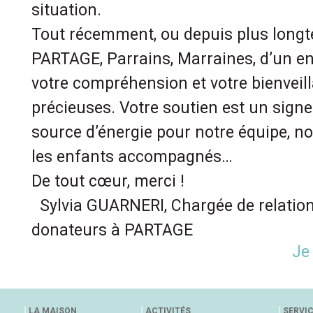
situation.
Tout récemment, ou depuis plus long
PARTAGE, Parrains, Marraines, d’un en
votre compréhension et votre bienveil
précieuses. Votre soutien est un signe
source d’énergie pour notre équipe, no
les enfants accompagnés…
De tout cœur, merci !
Sylvia GUARNERI, Chargée de relation
donateurs à PARTAGE
Je
LA MAISON
ACTIVITÉS
SERVI