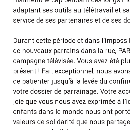
maintenu le cap pendant ces longs m
adaptant ses outils au télétravail et sa
service de ses partenaires et de ses 
Durant cette période et dans l’impossib
de nouveaux parrains dans la rue, PA
campagne télévisée. Vous avez été pl
présent ! Fait exceptionnel, nous av
de patienter jusqu’à la levée du confi
votre dossier de parrainage. Votre accu
joie que vous nous avez exprimée à l’i
enfants dans le monde nous ont portés
valeurs de solidarité que nous partage