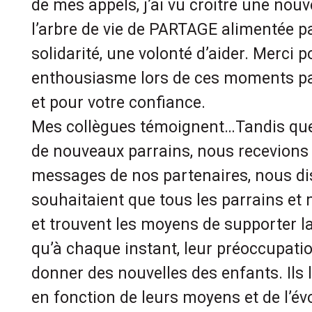
de mes appels, j’ai vu croître une nou
l’arbre de vie de PARTAGE alimentée p
solidarité, une volonté d’aider. Merci p
enthousiasme lors de ces moments pa
et pour votre confiance.
Mes collègues témoignent…Tandis que
de nouveaux parrains, nous recevions
messages de nos partenaires, nous di
souhaitaient que tous les parrains et 
et trouvent les moyens de supporter l
qu’à chaque instant, leur préoccupatio
donner des nouvelles des enfants. Ils l’
en fonction de leurs moyens et de l’évo