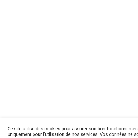
Ce site utilise des cookies pour assurer son bon fonctionnemen
uniquement pour l'utilisation de nos services. Vos données ne son