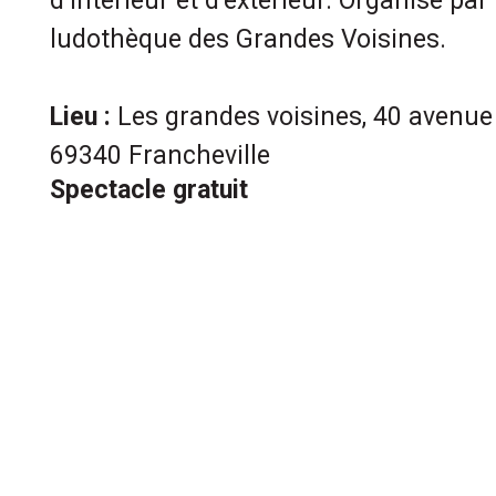
d’intérieur et d’extérieur. Organisé par
ludothèque des Grandes Voisines.
Lieu :
Les grandes voisines, 40 avenue 
69340 Francheville
Spectacle gratuit