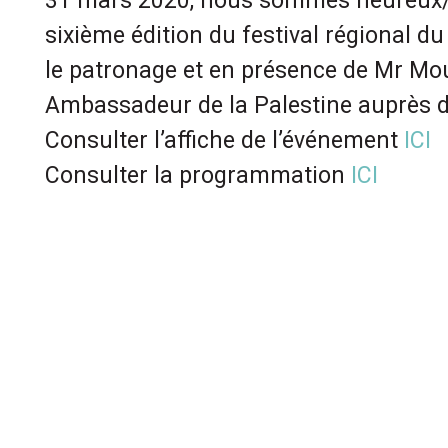
31 mars 2020, nous sommes heureux/
sixième édition du festival régional du
le patronage et en présence de Mr M
Ambassadeur de la Palestine auprès 
Consulter l’affiche de l’événement
ICI
Consulter la programmation
ICI