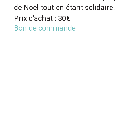
de Noël tout en étant solidaire.
Prix d’achat : 30€
Bon de commande