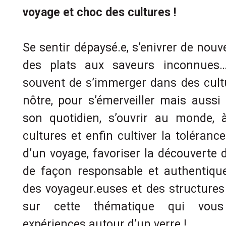
voyage et choc des cultures !
Se sentir dépaysé.e, s’enivrer de nouv
des plats aux saveurs inconnues
souvent de s’immerger dans des cultu
nôtre, pour s’émerveiller mais aussi
son quotidien, s’ouvrir au monde, à
cultures et enfin cultiver la toléran
d’un voyage, favoriser la découverte 
de façon responsable et authentiqu
des voyageur.euses et des structure
sur cette thématique qui vous 
expériences autour d’un verre !