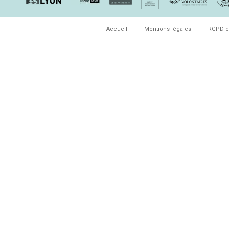
Accueil
Mentions légales
RGPD e