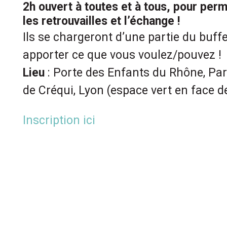
2h ouvert à toutes et à tous, pour perm
les retrouvailles et l’échange !
Ils se chargeront d’une partie du buffet
apporter ce que vous voulez/pouvez !
Lieu
: Porte des Enfants du Rhône, Parc
de Créqui, Lyon (espace vert en face de
Inscription ici