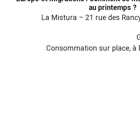
au printemps ?
La Mistura – 21 rue des Rancy
G
Consommation sur place, à 