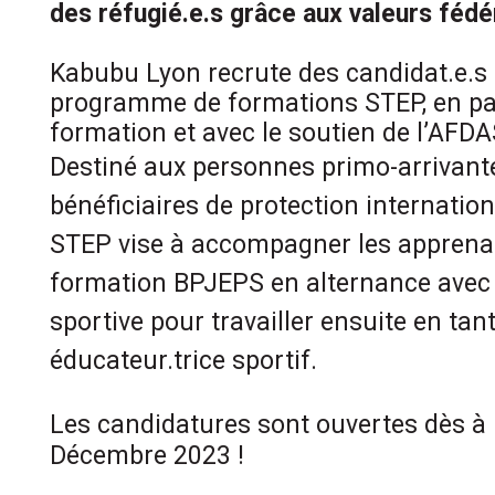
des réfugié.e.s grâce aux valeurs fédé
Kabubu Lyon recrute des candidat.e.s 
programme de formations STEP, en pa
formation et avec le soutien de l’AFDA
Destiné aux personnes primo-arrivant
bénéficiaires de protection internatio
STEP vise à accompagner les apprenan
formation BPJEPS en alternance avec
sportive pour travailler ensuite en tan
éducateur.trice sportif.
Les candidatures sont ouvertes dès à
Décembre 2023 !