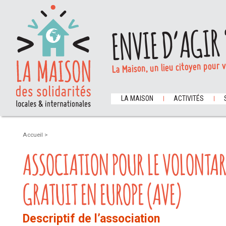
ENVIE D’AGIR 
La Maison, un lieu citoyen pour 
LA MAISON
ACTIVITÉS
Accueil
>
ASSOCIATION POUR LE VOLONTAR
GRATUIT EN EUROPE (AVE)
Descriptif de l’association