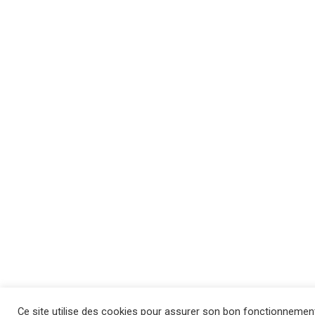
Ce site utilise des cookies pour assurer son bon fonctionnemen