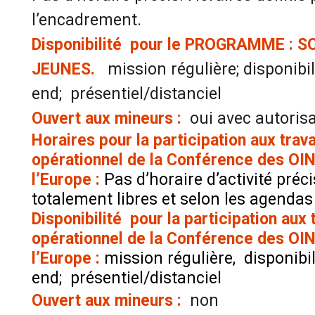
l’encadrement.
Disponibilité pour le PROGRAMME : 
JEUNES.
mission régulière; disponib
end; présentiel/distanciel
Ouvert aux mineurs :
oui avec autoris
Horaires pour la participation aux trav
opérationnel de la Conférence des OIN
l’Europe :
Pas d’horaire d’activité préci
totalement libres et selon les agendas
Disponibilité pour la participation aux
opérationnel de la Conférence des OIN
l’Europe :
mission régulière, disponibi
end; présentiel/distanciel
Ouvert aux mineurs :
non