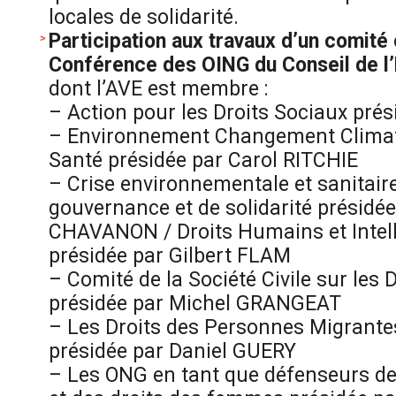
locales de solidarité.
Participation aux travaux d’un comité 
Conférence des OING du Conseil de l
dont l’AVE est membre :
– Action pour les Droits Sociaux pr
– Environnement Changement Climat
Santé présidée par Carol RITCHIE
– Crise environnementale et sanitair
gouvernance et de solidarité présidé
CHAVANON / Droits Humains et Intelli
présidée par Gilbert FLAM
– Comité de la Société Civile sur les D
présidée par Michel GRANGEAT
– Les Droits des Personnes Migrante
présidée par Daniel GUERY
– Les ONG en tant que défenseurs de 