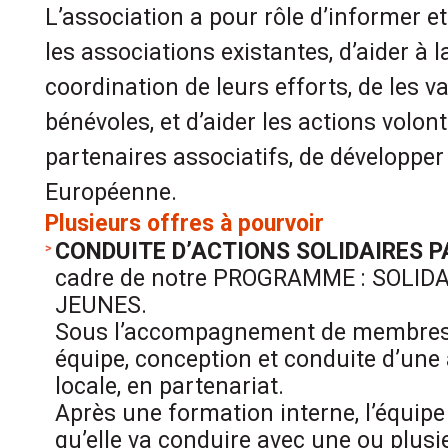
L’association a pour rôle d’informer et
les associations existantes, d’aider à l
coordination de leurs efforts, de les v
bénévoles, et d’aider les actions volon
partenaires associatifs, de développer 
Européenne.
Plusieurs offres à pourvoir
CONDUITE D’ACTIONS SOLIDAIRES 
cadre de notre PROGRAMME : SOLID
JEUNES.
Sous l’accompagnement de membres 
équipe, conception et conduite d’une 
locale, en partenariat.
Après une formation interne, l’équipe 
qu’elle va conduire avec une ou plusi