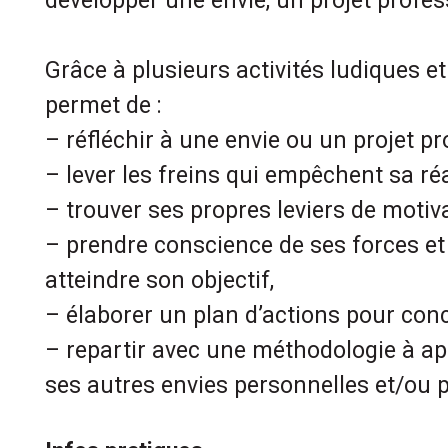
développer une envie, un projet profe
Grâce à plusieurs activités ludiques et 
permet de :
– réfléchir à une envie ou un projet pr
– lever les freins qui empêchent sa réa
– trouver ses propres leviers de motiva
– prendre conscience de ses forces et
atteindre son objectif,
– élaborer un plan d’actions pour concr
– repartir avec une méthodologie à ap
ses autres envies personnelles et/ou 