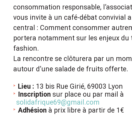
consommation responsable, l’associati
vous invite à un café-débat convivial
central : Comment consommer autreme
portera notamment sur les enjeux du tex
fashion.
La rencontre se clôturera par un mom
autour d’une salade de fruits offerte.
.
Lieu :
13 bis Rue Girié, 69003 Lyon
Inscription
sur place ou par mail à
solidafrique69@gmail.com
Adhésion
à prix libre à partir de 1€