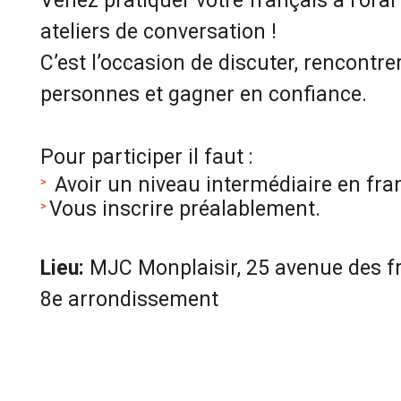
Venez pratiquer votre français à l’or
ateliers de conversation !
C’est l’occasion de discuter, rencontre
personnes et gagner en confiance.
Pour participer il faut :
Avoir un niveau intermédiaire en fr
Vous inscrire préalablement.
Lieu:
MJC Monplaisir, 25 avenue des f
8e arrondissement