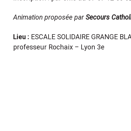
Animation proposée par
Secours Cathol
Lieu :
ESCALE SOLIDAIRE GRANGE BLA
professeur Rochaix – Lyon 3e