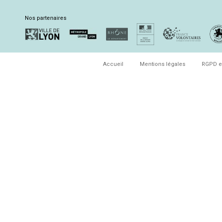
Nos partenaires
Accueil
Mentions légales
RGPD e