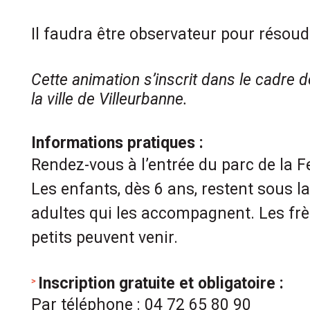
Il faudra être observateur pour résou
Cette animation s’inscrit dans le cadre 
la ville de Villeurbanne.
Informations pratiques :
Rendez-vous à l’entrée du parc de la F
Les enfants, dès 6 ans, restent sous l
adultes qui les accompagnent. Les frè
petits peuvent venir.
Inscription gratuite et obligatoire :
Par téléphone : 04 72 65 80 90