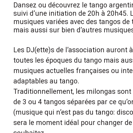
Dansez ou découvrez le tango argentin
suivi d’une initiation de 20h à 20h45. L
musiques variées avec des tangos de 
mais aussi sur bien d’autres musique
Les DJ(ette)s de l’association auront 
toutes les époques du tango mais aus
musiques actuelles françaises ou inte
adaptables au tango.
Traditionnellement, les milongas sont 
de 3 ou 4 tangos séparées par ce qu’o
(musique qui n’est pas du tango: disco,
sera le moment idéal pour changer de 