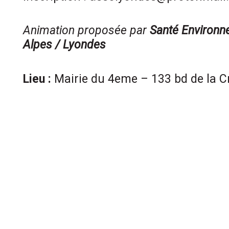
Animation proposée par
Santé Environn
Alpes / Lyondes
Lieu :
Mairie du 4eme – 133 bd de la C