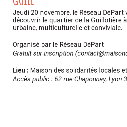
Jeudi 20 novembre, le Réseau DéPart 
découvrir le quartier de la Guillotière
urbaine, multiculturelle et conviviale.
.
Organisé par le Réseau DéPart
Gratuit sur inscription (contact@maison
.
Lieu :
Maison des solidarités locales et
Accès public : 62 rue Chaponnay, Lyon