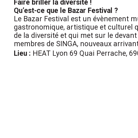
Faire briller la diversité !
Qu’est-ce que le Bazar Festival ?
Le Bazar Festival est un évènement mu
gastronomique, artistique et culturel q
de la diversité et qui met sur le devan
membres de SINGA, nouveaux arrivant
Lieu :
HEAT Lyon 69 Quai Perrache, 69