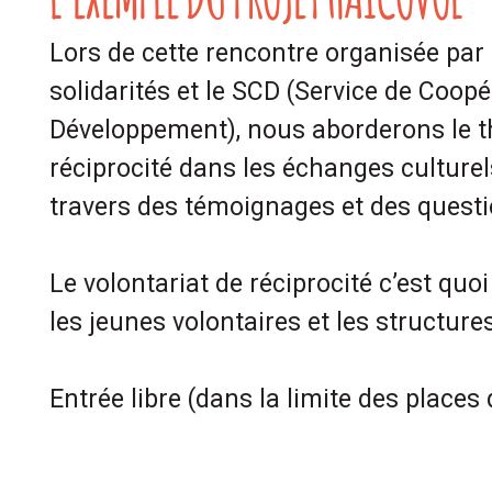
Lors de cette rencontre organisée par
solidarités et le SCD (Service de Coop
Développement), nous aborderons le t
réciprocité dans les échanges culturel
travers des témoignages et des quest
Le volontariat de réciprocité c’est quo
les jeunes volontaires et les structures
Entrée libre (dans la limite des places