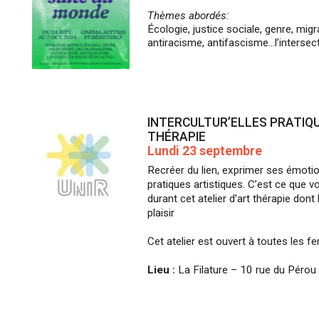
Thèmes
abordés:
Écologie, justice sociale, genre, mig
antiracisme, antifascisme…l’intersect
INTERCULTUR’ELLES PRATIQU
THÉRAPIE
Lundi 23 septembre
Recréer du lien, exprimer ses émotion
pratiques artistiques. C’est ce que 
durant cet atelier d’art thérapie dont
plaisir
Cet atelier est ouvert à toutes les 
Lieu :
La Filature – 10 rue du Pérou 