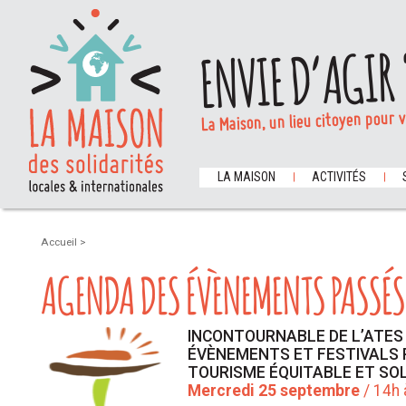
ENVIE D’AGIR 
La Maison, un lieu citoyen pour 
LA MAISON
ACTIVITÉS
Accueil
>
AGENDA DES ÉVÈNEMENTS PASSÉS
INCONTOURNABLE DE L’ATES 
ÉVÈNEMENTS ET FESTIVALS 
TOURISME ÉQUITABLE ET SOL
Mercredi 25 septembre
/ 14h