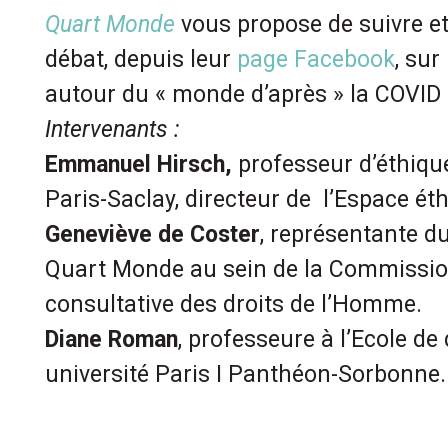
Quart Monde
vous propose de suivre et
débat, depuis leur
page Facebook
, sur
autour du « monde d’après » la COVID 
Intervenants :
Emmanuel Hirsch,
professeur d’éthique
Paris-Saclay, directeur de l’Espace éth
Geneviève de Coster
, représentante 
Quart Monde au sein de la Commissio
consultative des droits de l’Homme.
Diane Roman
, professeure à l’Ecole de
université Paris I Panthéon-Sorbonne.