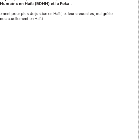
 Humains en Haïti (BDHH) et la Fokal.
ent pour plus de justice en Haïti, et leurs réussites, malgré le
e actuellement en Haïti.