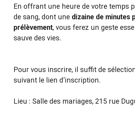
En offrant une heure de votre temps 
de sang, dont une
dizaine de minutes p
prélèvement
, vous ferez un geste esse
sauve des vies.
Pour vous inscrire, il suffit de sélect
suivant le lien d’inscription.
Lieu : Salle des mariages, 215 rue Dug