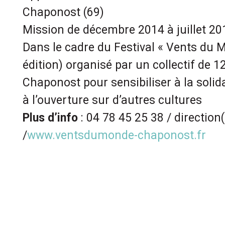
Chaponost (69)
Mission de décembre 2014 à juillet 20
Dans le cadre du Festival « Vents du
édition) organisé par un collectif de 1
Chaponost pour sensibiliser à la solida
à l’ouverture sur d’autres cultures
Plus d’info
: 04 78 45 25 38 / directio
/
www.ventsdumonde-chaponost.fr