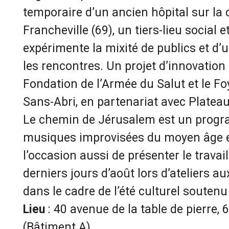
temporaire d’un ancien hôpital sur l
Francheville (69), un tiers-lieu social et
expérimente la mixité de publics et d’
les rencontres. Un projet d’innovation 
Fondation de l’Armée du Salut et le F
Sans-Abri, en partenariat avec Platea
Le chemin de Jérusalem est un prog
musiques improvisées du moyen âge et
l’occasion aussi de présenter le travail
derniers jours d’août lors d’ateliers a
dans le cadre de l’été culturel soutenu
Lieu
: 40 avenue de la table de pierre,
(Bâtiment A)