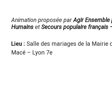
Animation proposée par
Agir Ensemble p
Humains
et
Secours populaire français
Lieu :
Salle des mariages de la Mairie 
Macé – Lyon 7e