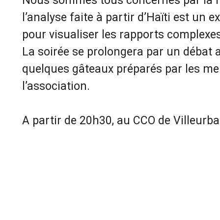
Nous sommes tous concernés par la m
l’analyse faite à partir d’Haïti est un 
pour visualiser les rapports complexe
La soirée se prolongera par un débat 
quelques gâteaux préparés par les m
l’association.
A partir de 20h30, au CCO de Villeurb