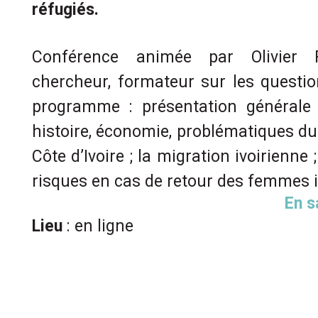
réfugiés.
Conférence animée par Olivier P
chercheur, formateur sur les questi
programme : présentation générale d
histoire, économie, problématiques du
Côte d’Ivoire ; la migration ivoirienne ;
risques en cas de retour des femmes i
En s
Lieu
: en ligne