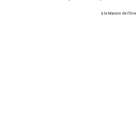
à la Maison de l’En