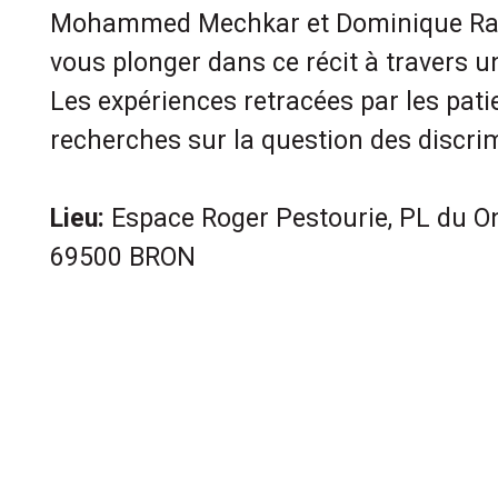
Mohammed Mechkar et Dominique Rap
vous plonger dans ce récit à travers u
Les expériences
retracées par les
pati
recherches sur la question des discri
Lieu:
Espace Roger Pestourie, PL du 
69500 BRON