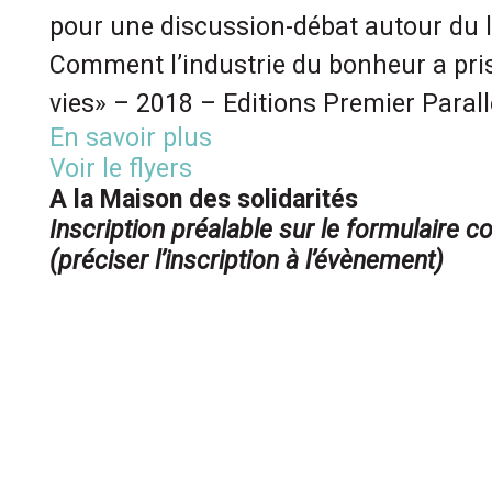
pour une discussion-débat autour du l
Comment l’industrie du bonheur a pris
vies» – 2018 – Editions Premier Parall
En savoir plus
Voir le flyers
A la Maison des solidarités
Inscription préalable sur le formulaire co
(préciser l’inscription à l’évènement)