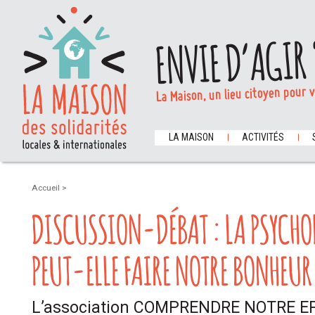
ENVIE D’AGIR 
La Maison, un lieu citoyen pour 
LA MAISON
ACTIVITÉS
Accueil
>
DISCUSSION-DÉBAT : LA PSYCHO
PEUT-ELLE FAIRE NOTRE BONHEUR
L’association COMPRENDRE NOTRE EP