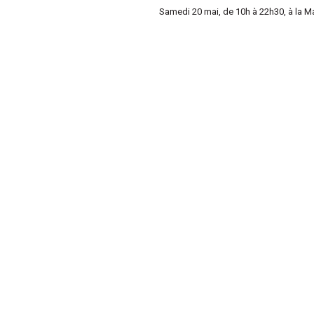
Samedi 20 mai, de 10h à 22h30, à la M