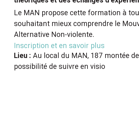
théoriques et des échanges d’expérie
Le MAN propose cette formation à to
souhaitant mieux comprendre le Mou
Alternative Non-violente.
Inscription et en savoir plus
Lieu :
Au local du MAN, 187 montée de 
possibilité de suivre en visio