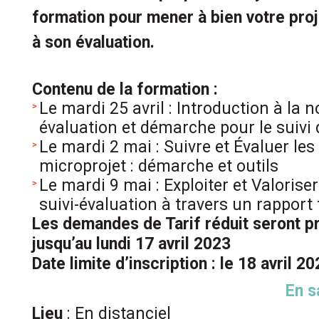
formation pour mener à bien votre proj
à son évaluation.
Contenu de la formation :
Le mardi 25 avril : Introduction à la n
évaluation et démarche pour le suivi 
Le mardi 2 mai : Suivre et Évaluer les
microprojet : démarche et outils
Le mardi 9 mai : Exploiter et Valoriser
suivi-évaluation à travers un rapport
Les demandes de Tarif réduit seront p
jusqu’au lundi 17 avril 2023
Date limite d’inscription : le 18 avril 2
En s
Lieu
: En distanciel