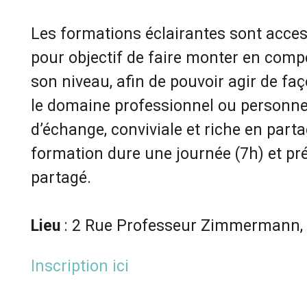
Les formations éclairantes sont access
pour objectif de faire monter en com
son niveau, afin de pouvoir agir de fa
le domaine professionnel ou personne
d’échange, conviviale et riche en part
formation dure une journée (7h) et pr
partagé.
Lieu
: 2 Rue Professeur Zimmermann, 
Inscription ici