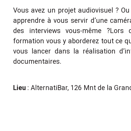
Vous avez un projet audiovisuel ? O
apprendre à vous servir d’une caméra,
des interviews vous-même ?Lors 
formation vous y aborderez tout ce qu
vous lancer dans la réalisation d’in
documentaires.
Lieu
: AlternatiBar, 126 Mnt de la Gra