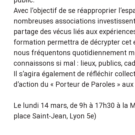
public.
Avec l’objectif de se réapproprier l’esp
nombreuses associations investissent l
partage des vécus liés aux expérience
formation permettra de décrypter cet 
nous fréquentons quotidiennement m
connaissons si mal : lieux, publics, c
Il s’agira également de réfléchir coll
d’action du « Porteur de Paroles » aux
Le lundi 14 mars, de 9h à 17h30 à la 
place Saint-Jean, Lyon 5e)