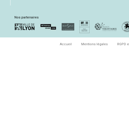
Nos partenaires
Accueil
Mentions légales
RGPD e