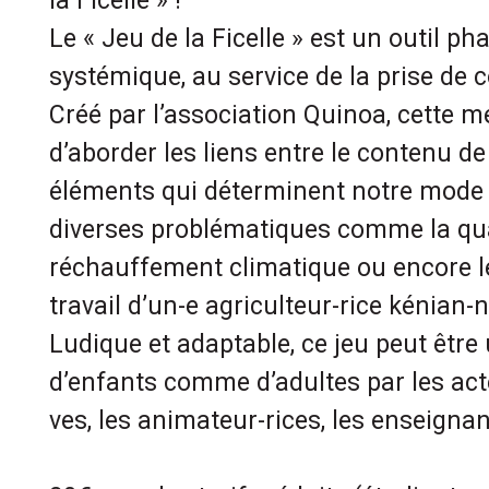
la Ficelle » !
Le « Jeu de la Ficelle » est un outil p
systémique, au service de la prise de
Créé par l’association Quinoa, cette 
d’aborder les liens entre le contenu de 
éléments qui déterminent notre mode
diverses problématiques comme la quali
réchauffement climatique ou encore l
travail d’un-e agriculteur-rice kénian-n
Ludique et adaptable, ce jeu peut être 
d’enfants comme d’adultes par les act
ves, les animateur-rices, les enseignan