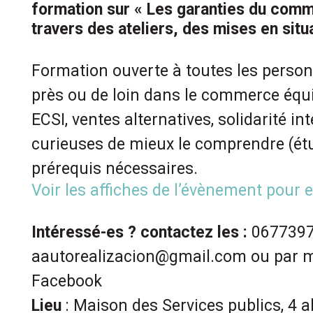
formation sur « Les garanties du comm
travers des ateliers, des mises en sit
Formation ouverte à toutes les perso
près ou de loin dans le commerce équ
ECSI, ventes alternatives, solidarité in
curieuses de mieux le comprendre (étud
prérequis nécessaires.
Voir les affiches de l’évènement pour 
Intéressé-es ? contactez les :
0677397
aautorealizacion@gmail.com ou par 
Facebook
Lieu
: Maison des Services publics, 4 a