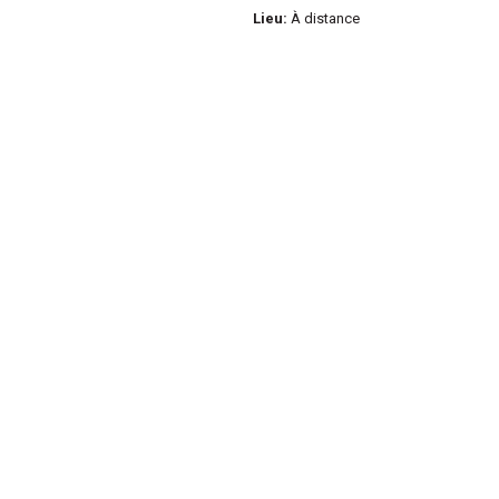
Lieu:
À distance