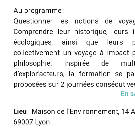
Au programme :
Questionner les notions de voya
Comprendre leur historique, leurs 
écologiques, ainsi que leurs pot
collectivement un voyage à impact po
philosophie. Inspirée de mult
d’explor’acteurs, la formation se p
proposées sur 2 journées consécutive
En s
Lieu
: Maison de l’Environnement, 14 A
69007 Lyon