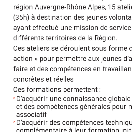
région Auvergne-Rhône Alpes, 15 atel
(35h) à destination des jeunes volonta
ayant effectué une mission de service
différents territoires de la Région.
Ces ateliers se déroulent sous forme 
action » pour permettre aux jeunes d’a
faire et des compétences en travaillan
concrètes et réelles
Ces formations permettent :
D’acquérir une connaissance globale
et des compétences générales pour m
associatif
D’acquérir des compétences techniqu
complémentaire à leur formation init