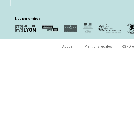
Nos partenaires
Accueil
Mentions légales
RGPD e