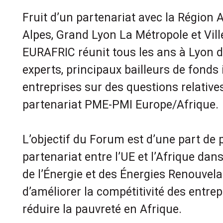
Fruit d’un partenariat avec la Région
Alpes, Grand Lyon La Métropole et Vill
EURAFRIC réunit tous les ans à Lyon d
experts, principaux bailleurs de fonds
entreprises sur des questions relative
partenariat PME-PMI Europe/Afrique.
L’objectif du Forum est d’une part de 
partenariat entre l’UE et l’Afrique dans
de l’Énergie et des Énergies Renouvela
d’améliorer la compétitivité des entrep
réduire la pauvreté en Afrique.