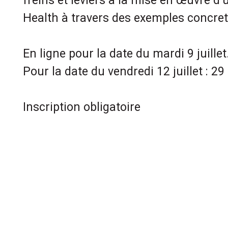
freins et leviers à la mise en œuvre 
Health à travers des exemples concre
En ligne pour la date du mardi 9 juillet
Pour la date du vendredi 12 juillet : 29
Inscription obligatoire